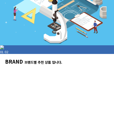
01
02
BRAND
브랜드별 추천 상품 입니다.